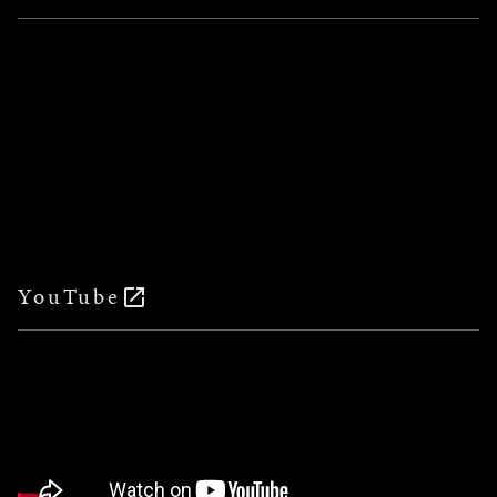
YouTube