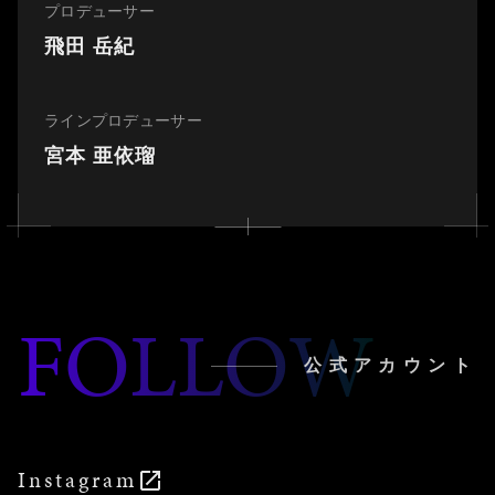
プロデューサー
飛田 岳紀
ラインプロデューサー
宮本 亜依瑠
FOLLOW
公式アカウント
Instagram