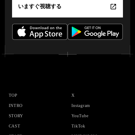
いますぐ視聴する
TOP
X
INTRO
Instagram
STORY
YouTube
CAST
TikTok